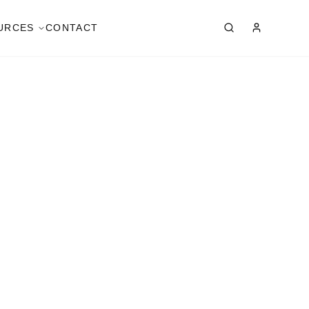
URCES
CONTACT